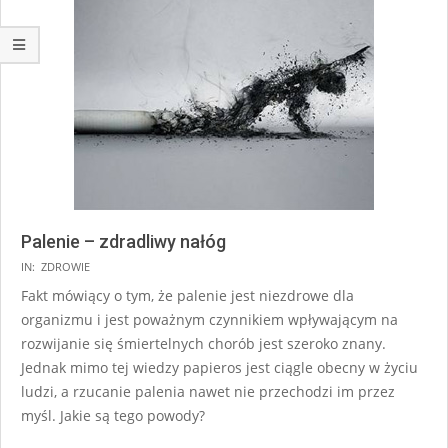
Palenie – zdradliwy nałóg
IN:
ZDROWIE
Fakt mówiący o tym, że palenie jest niezdrowe dla
organizmu i jest poważnym czynnikiem wpływającym na
rozwijanie się śmiertelnych chorób jest szeroko znany.
Jednak mimo tej wiedzy papieros jest ciągle obecny w życiu
ludzi, a rzucanie palenia nawet nie przechodzi im przez
myśl. Jakie są tego powody?