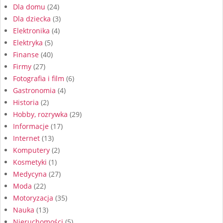
Dla domu
(24)
Dla dziecka
(3)
Elektronika
(4)
Elektryka
(5)
Finanse
(40)
Firmy
(27)
Fotografia i film
(6)
Gastronomia
(4)
Historia
(2)
Hobby, rozrywka
(29)
Informacje
(17)
Internet
(13)
Komputery
(2)
Kosmetyki
(1)
Medycyna
(27)
Moda
(22)
Motoryzacja
(35)
Nauka
(13)
Nieruchomości
(5)