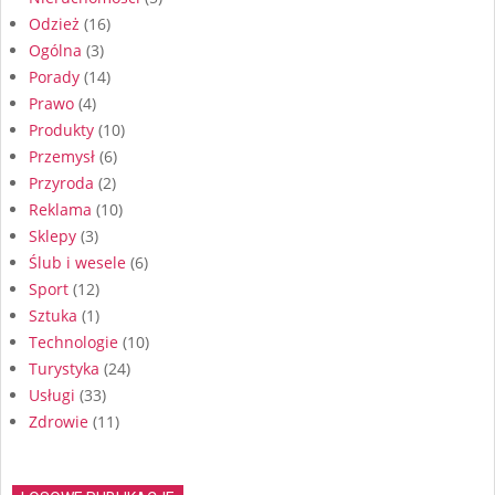
Odzież
(16)
Ogólna
(3)
Porady
(14)
Prawo
(4)
Produkty
(10)
Przemysł
(6)
Przyroda
(2)
Reklama
(10)
Sklepy
(3)
Ślub i wesele
(6)
Sport
(12)
Sztuka
(1)
Technologie
(10)
Turystyka
(24)
Usługi
(33)
Zdrowie
(11)