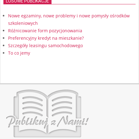
LOSOWE PUBLIKACJE
Nowe egzaminy, nowe problemy i nowe pomysły ośrodków
szkoleniowych
Różnicowanie form pozycjonowania
Preferencyjny kredyt na mieszkanie?
Szczegóły leasingu samochodowego
To co jemy